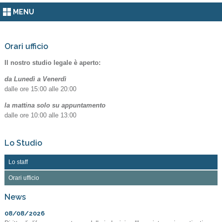
MENU
Orari ufficio
Il nostro studio legale è aperto:
da Lunedì a Venerdì
dalle ore 15:00 alle 20:00
la mattina solo su appuntamento
dalle ore 10:00 alle 13:00
Lo Studio
Lo staff
Orari ufficio
News
08/08/2026